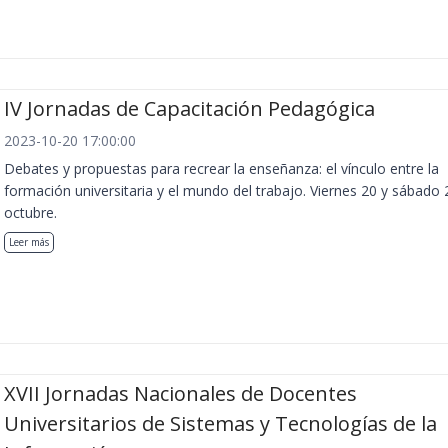
IV Jornadas de Capacitación Pedagógica
2023-10-20 17:00:00
Debates y propuestas para recrear la enseñanza: el vínculo entre la
formación universitaria y el mundo del trabajo. Viernes 20 y sábado 
octubre.
Leer más
XVII Jornadas Nacionales de Docentes
Universitarios de Sistemas y Tecnologías de la