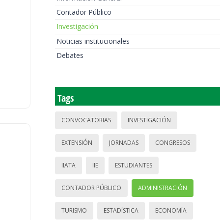
Contador Público
Investigación
Noticias institucionales
Debates
Tags
CONVOCATORIAS
INVESTIGACIÓN
EXTENSIÓN
JORNADAS
CONGRESOS
IIATA
IIE
ESTUDIANTES
CONTADOR PÚBLICO
ADMINISTRACIÓN
TURISMO
ESTADÍSTICA
ECONOMÍA