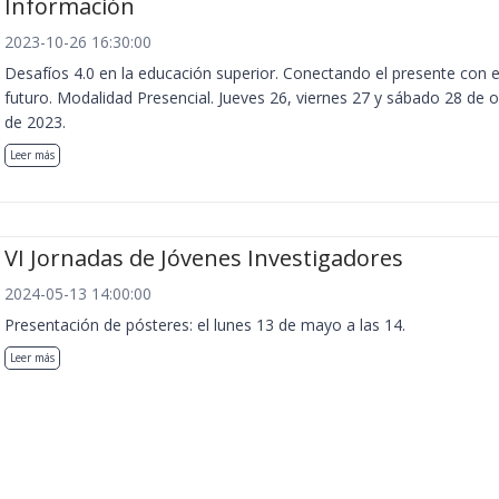
Información
2023-10-26 16:30:00
Desafíos 4.0 en la educación superior. Conectando el presente con e
futuro. Modalidad Presencial. Jueves 26, viernes 27 y sábado 28 de 
de 2023.
Leer más
VI Jornadas de Jóvenes Investigadores
2024-05-13 14:00:00
Presentación de pósteres: el lunes 13 de mayo a las 14.
Leer más