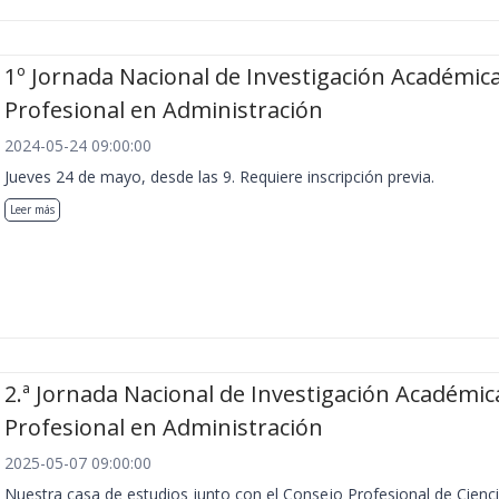
1º Jornada Nacional de Investigación Académica
Profesional en Administración
2024-05-24 09:00:00
Jueves 24 de mayo, desde las 9. Requiere inscripción previa.
Leer más
2.ª Jornada Nacional de Investigación Académic
Profesional en Administración
2025-05-07 09:00:00
Nuestra casa de estudios junto con el Consejo Profesional de Cienc