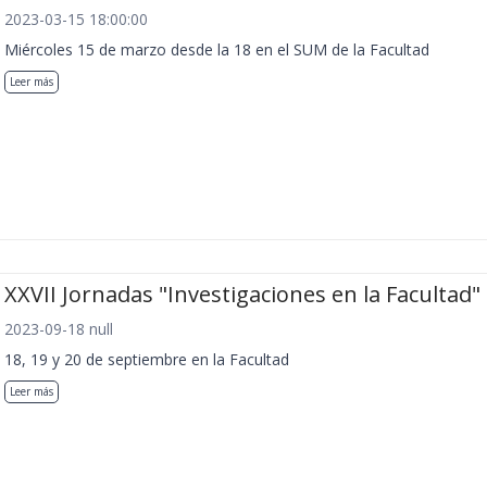
2023-03-15 18:00:00
Miércoles 15 de marzo desde la 18 en el SUM de la Facultad
Leer más
XXVII Jornadas "Investigaciones en la Facultad"
2023-09-18 null
18, 19 y 20 de septiembre en la Facultad
Leer más