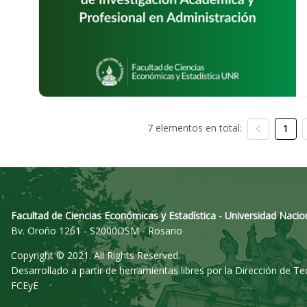
7 elementos en total:
1
Facultad de Ciencias Económicas y Estadística - Universidad Nacio
Bv. Oroño 1261 - S2000DSM - Rosario
Copyright © 2021. All Rights Reserved.
Desarrollado a partir de herramientas libres por la Dirección de T
FCEyE