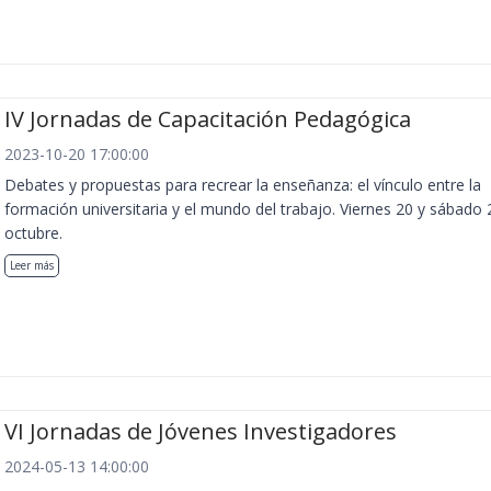
IV Jornadas de Capacitación Pedagógica
2023-10-20 17:00:00
Debates y propuestas para recrear la enseñanza: el vínculo entre la
formación universitaria y el mundo del trabajo. Viernes 20 y sábado 
octubre.
Leer más
VI Jornadas de Jóvenes Investigadores
2024-05-13 14:00:00