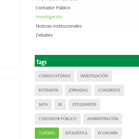
Contador Público
Investigación
Noticias institucionales
Debates
Tags
CONVOCATORIAS
INVESTIGACIÓN
EXTENSIÓN
JORNADAS
CONGRESOS
IIATA
IIE
ESTUDIANTES
CONTADOR PÚBLICO
ADMINISTRACIÓN
TURISMO
ESTADÍSTICA
ECONOMÍA