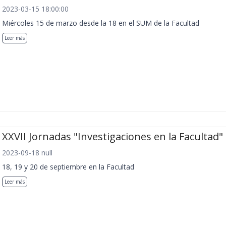
2023-03-15 18:00:00
Miércoles 15 de marzo desde la 18 en el SUM de la Facultad
Leer más
XXVII Jornadas "Investigaciones en la Facultad"
2023-09-18 null
18, 19 y 20 de septiembre en la Facultad
Leer más