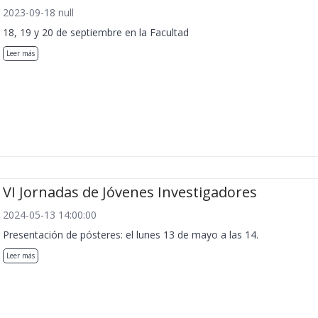
2023-09-18 null
18, 19 y 20 de septiembre en la Facultad
Leer más
VI Jornadas de Jóvenes Investigadores
2024-05-13 14:00:00
Presentación de pósteres: el lunes 13 de mayo a las 14.
Leer más