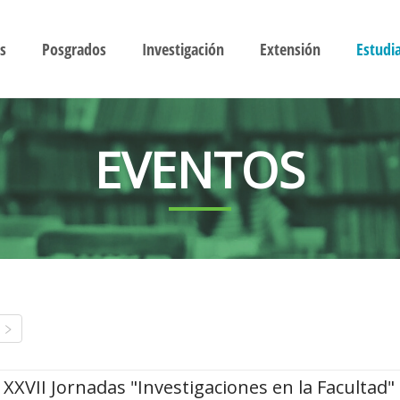
s
Posgrados
Investigación
Extensión
Estudi
EVENTOS
XXVII Jornadas "Investigaciones en la Facultad"