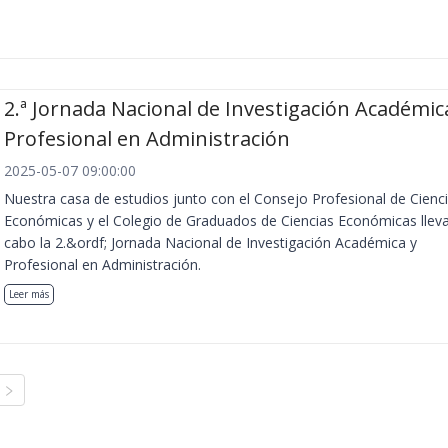
2.ª Jornada Nacional de Investigación Académic
Profesional en Administración
2025-05-07 09:00:00
Nuestra casa de estudios junto con el Consejo Profesional de Cienc
Económicas y el Colegio de Graduados de Ciencias Económicas llev
cabo la 2.&ordf; Jornada Nacional de Investigación Académica y
Profesional en Administración.
Leer más