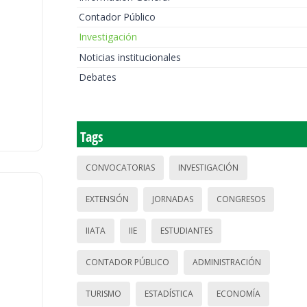
Contador Público
Investigación
Noticias institucionales
Debates
Tags
CONVOCATORIAS
INVESTIGACIÓN
EXTENSIÓN
JORNADAS
CONGRESOS
IIATA
IIE
ESTUDIANTES
CONTADOR PÚBLICO
ADMINISTRACIÓN
TURISMO
ESTADÍSTICA
ECONOMÍA