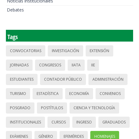
Noticias institucionales
Debates
Tags
CONVOCATORIAS
INVESTIGACIÓN
EXTENSIÓN
JORNADAS
CONGRESOS
IIATA
IIE
ESTUDIANTES
CONTADOR PÚBLICO
ADMINISTRACIÓN
TURISMO
ESTADÍSTICA
ECONOMÍA
CONVENIOS
POSGRADO
POSTÍTULOS
CIENCIA Y TECNOLOGÍA
INSTITUCIONALES
CURSOS
INGRESO
GRADUADOS
EXÁMENES
GÉNERO
EFEMÉRIDES
HOMENAJES