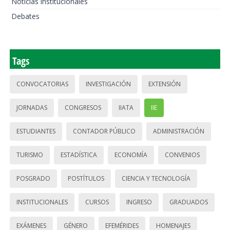
Noticias institucionales
Debates
Tags
CONVOCATORIAS
INVESTIGACIÓN
EXTENSIÓN
JORNADAS
CONGRESOS
IIATA
IIE
ESTUDIANTES
CONTADOR PÚBLICO
ADMINISTRACIÓN
TURISMO
ESTADÍSTICA
ECONOMÍA
CONVENIOS
POSGRADO
POSTÍTULOS
CIENCIA Y TECNOLOGÍA
INSTITUCIONALES
CURSOS
INGRESO
GRADUADOS
EXÁMENES
GÉNERO
EFEMÉRIDES
HOMENAJES