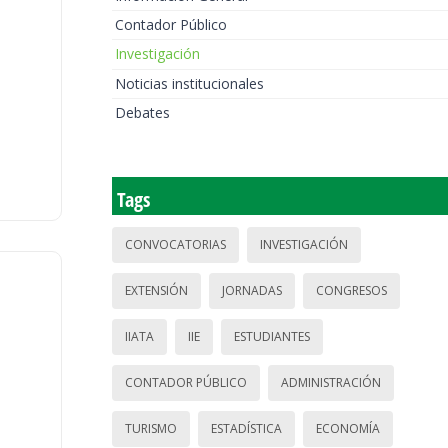
Contador Público
Investigación
Noticias institucionales
Debates
Tags
CONVOCATORIAS
INVESTIGACIÓN
EXTENSIÓN
JORNADAS
CONGRESOS
IIATA
IIE
ESTUDIANTES
CONTADOR PÚBLICO
ADMINISTRACIÓN
TURISMO
ESTADÍSTICA
ECONOMÍA