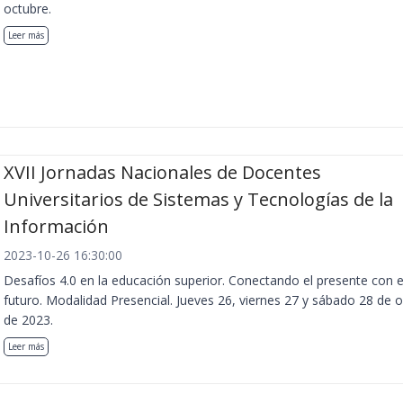
octubre.
Leer más
XVII Jornadas Nacionales de Docentes
Universitarios de Sistemas y Tecnologías de la
Información
2023-10-26 16:30:00
Desafíos 4.0 en la educación superior. Conectando el presente con e
futuro. Modalidad Presencial. Jueves 26, viernes 27 y sábado 28 de 
de 2023.
Leer más