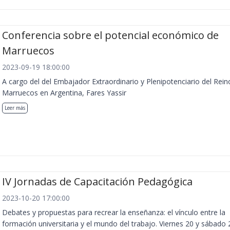
Conferencia sobre el potencial económico de
Marruecos
2023-09-19 18:00:00
A cargo del del Embajador Extraordinario y Plenipotenciario del Rein
Marruecos en Argentina, Fares Yassir
Leer más
IV Jornadas de Capacitación Pedagógica
2023-10-20 17:00:00
Debates y propuestas para recrear la enseñanza: el vínculo entre la
formación universitaria y el mundo del trabajo. Viernes 20 y sábado 