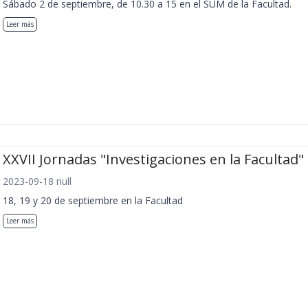
Sábado 2 de septiembre, de 10.30 a 15 en el SUM de la Facultad.
Leer más
XXVII Jornadas "Investigaciones en la Facultad"
2023-09-18 null
18, 19 y 20 de septiembre en la Facultad
Leer más