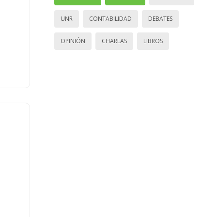
UNR
CONTABILIDAD
DEBATES
OPINIÓN
CHARLAS
LIBROS