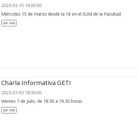
2023-03-15 18:00:00
Miércoles 15 de marzo desde la 18 en el SUM de la Facultad
Leer más
Charla Informativa GETI
2023-07-03 18:30:00
Viernes 7 de Julio, de 18.30 a 19.30 horas
Leer más