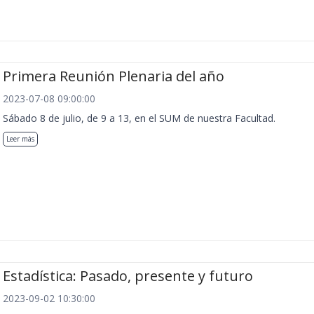
Primera Reunión Plenaria del año
2023-07-08 09:00:00
Sábado 8 de julio, de 9 a 13, en el SUM de nuestra Facultad.
Leer más
Estadística: Pasado, presente y futuro
2023-09-02 10:30:00