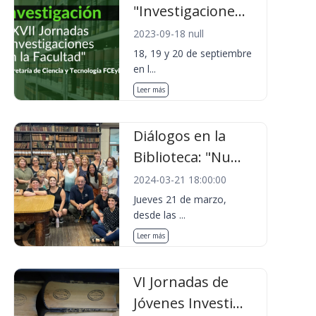
"Investigacione...
2023-09-18 null
18, 19 y 20 de septiembre
en l...
Leer más
Diálogos en la
Biblioteca: "Nu...
2024-03-21 18:00:00
Jueves 21 de marzo,
desde las ...
Leer más
VI Jornadas de
Jóvenes Investi...