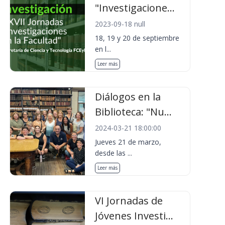
"Investigacione...
2023-09-18 null
18, 19 y 20 de septiembre
en l...
Leer más
Diálogos en la
Biblioteca: "Nu...
2024-03-21 18:00:00
Jueves 21 de marzo,
desde las ...
Leer más
VI Jornadas de
Jóvenes Investi...