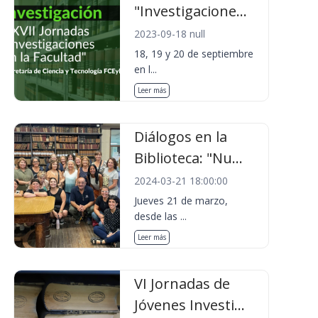
"Investigacione...
2023-09-18 null
18, 19 y 20 de septiembre
en l...
Leer más
Diálogos en la
Biblioteca: "Nu...
2024-03-21 18:00:00
Jueves 21 de marzo,
desde las ...
Leer más
VI Jornadas de
Jóvenes Investi...