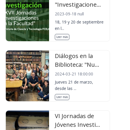
"Investigacione...
2023-09-18 null
18, 19 y 20 de septiembre
en l...
Leer más
Diálogos en la
Biblioteca: "Nu...
2024-03-21 18:00:00
Jueves 21 de marzo,
desde las ...
Leer más
VI Jornadas de
Jóvenes Investi...