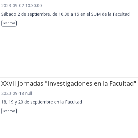
2023-09-02 10:30:00
Sábado 2 de septiembre, de 10.30 a 15 en el SUM de la Facultad.
Leer más
XXVII Jornadas "Investigaciones en la Facultad"
2023-09-18 null
18, 19 y 20 de septiembre en la Facultad
Leer más