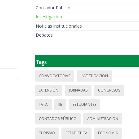
Contador Público
Investigación
Noticias institucionales
Debates
Tags
CONVOCATORIAS
INVESTIGACIÓN
EXTENSIÓN
JORNADAS
CONGRESOS
IIATA
IIE
ESTUDIANTES
CONTADOR PÚBLICO
ADMINISTRACIÓN
TURISMO
ESTADÍSTICA
ECONOMÍA