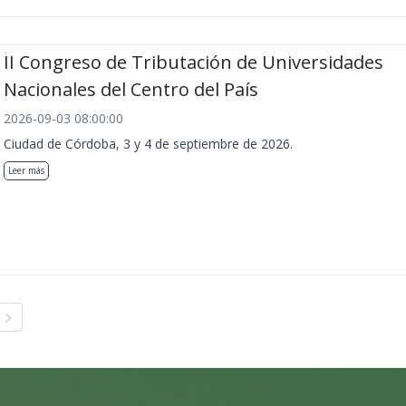
II Congreso de Tributación de Universidades
Nacionales del Centro del País
2026-09-03 08:00:00
Ciudad de Córdoba, 3 y 4 de septiembre de 2026.
Leer más