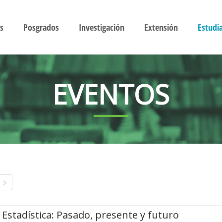
s
Posgrados
Investigación
Extensión
Estudi
EVENTOS
Estadística: Pasado, presente y futuro