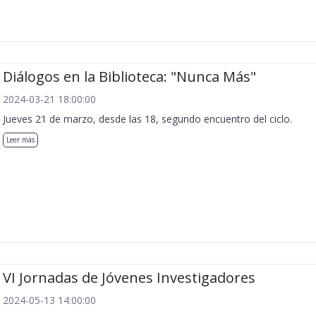
Diálogos en la Biblioteca: "Nunca Más"
2024-03-21 18:00:00
Jueves 21 de marzo, desde las 18, segundo encuentro del ciclo.
Leer más
VI Jornadas de Jóvenes Investigadores
2024-05-13 14:00:00