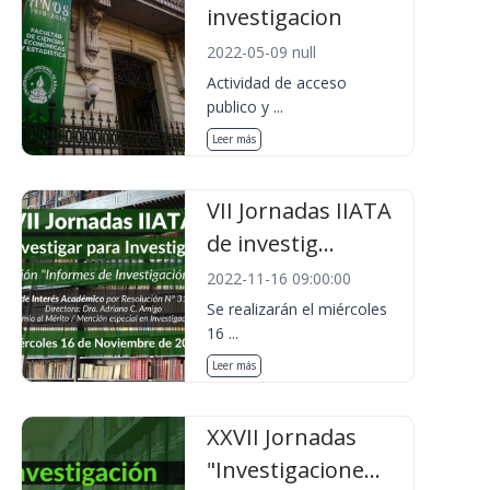
investigacion
2022-05-09 null
Actividad de acceso
publico y ...
Leer más
VII Jornadas IIATA
de investig...
2022-11-16 09:00:00
Se realizarán el miércoles
16 ...
Leer más
XXVII Jornadas
"Investigacione...