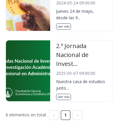
2024-05-24 09:00:00
Jueves 24 de mayo,
desde las 9...
Leer más
2.ª Jornada
Nacional de
Invest...
2025-05-07 09:00:00
Nuestra casa de estudios
junto...
Leer más
6 elementos en total:
1