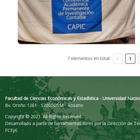
7 elementos en total:
1
Facultad de Ciencias Económicas y Estadística - Universidad Nacio
Bv. Oroño 1261 - S2000DSM - Rosario
Copyright © 2021. All Rights Reserved.
Desarrollado a partir de herramientas libres por la Dirección de T
FCEyE