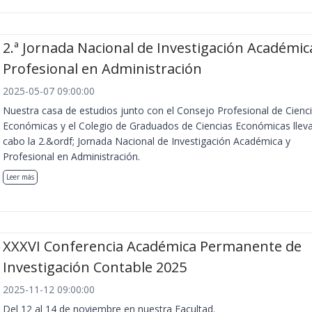
2.ª Jornada Nacional de Investigación Académic
Profesional en Administración
2025-05-07 09:00:00
Nuestra casa de estudios junto con el Consejo Profesional de Cienc
Económicas y el Colegio de Graduados de Ciencias Económicas llev
cabo la 2.&ordf; Jornada Nacional de Investigación Académica y
Profesional en Administración.
Leer más
XXXVI Conferencia Académica Permanente de
Investigación Contable 2025
2025-11-12 09:00:00
Del 12 al 14 de noviembre en nuestra Facultad.