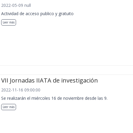
2022-05-09 null
Actividad de acceso publico y gratuito
Leer más
VII Jornadas IIATA de investigación
2022-11-16 09:00:00
Se realizarán el miércoles 16 de noviembre desde las 9.
Leer más