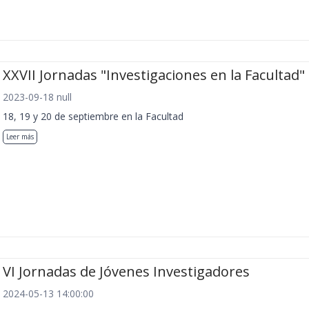
XXVII Jornadas "Investigaciones en la Facultad"
2023-09-18 null
18, 19 y 20 de septiembre en la Facultad
Leer más
VI Jornadas de Jóvenes Investigadores
2024-05-13 14:00:00