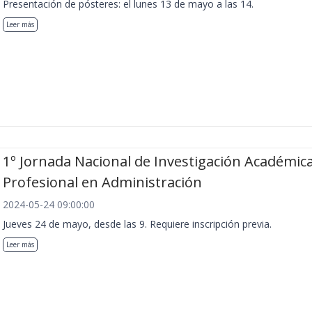
Presentación de pósteres: el lunes 13 de mayo a las 14.
Leer más
1º Jornada Nacional de Investigación Académica
Profesional en Administración
2024-05-24 09:00:00
Jueves 24 de mayo, desde las 9. Requiere inscripción previa.
Leer más