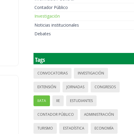
Contador Público
Investigación
Noticias institucionales
Debates
Tags
CONVOCATORIAS
INVESTIGACIÓN
EXTENSIÓN
JORNADAS
CONGRESOS
IIATA
IIE
ESTUDIANTES
CONTADOR PÚBLICO
ADMINISTRACIÓN
TURISMO
ESTADÍSTICA
ECONOMÍA