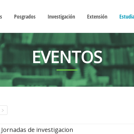
s
Posgrados
Investigación
Extensión
Estudi
EVENTOS
Jornadas de investigacion