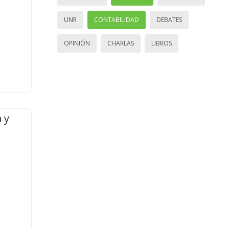
UNR
CONTABILIDAD
DEBATES
OPINIÓN
CHARLAS
LIBROS
 y