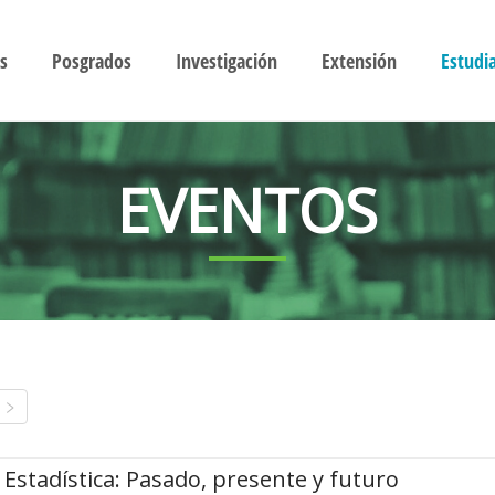
s
Posgrados
Investigación
Extensión
Estudi
EVENTOS
Estadística: Pasado, presente y futuro