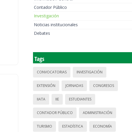
Contador Público
Investigación
Noticias institucionales
Debates
Tags
CONVOCATORIAS
INVESTIGACIÓN
EXTENSIÓN
JORNADAS
CONGRESOS
IIATA
IIE
ESTUDIANTES
CONTADOR PÚBLICO
ADMINISTRACIÓN
TURISMO
ESTADÍSTICA
ECONOMÍA