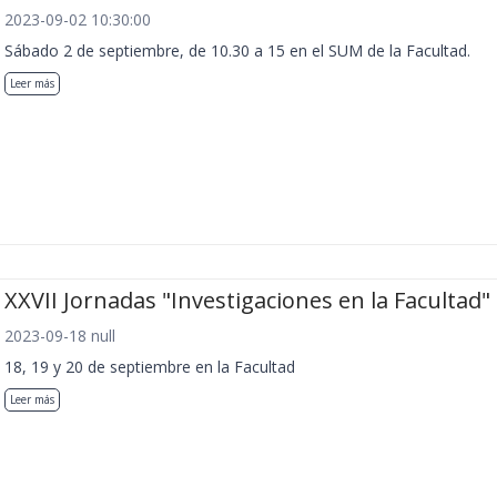
2023-09-02 10:30:00
Sábado 2 de septiembre, de 10.30 a 15 en el SUM de la Facultad.
Leer más
XXVII Jornadas "Investigaciones en la Facultad"
2023-09-18 null
18, 19 y 20 de septiembre en la Facultad
Leer más