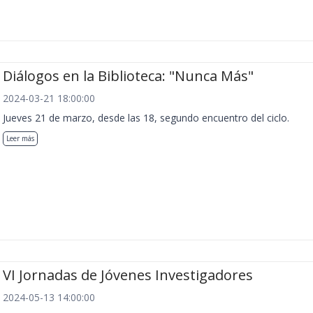
Diálogos en la Biblioteca: "Nunca Más"
2024-03-21 18:00:00
Jueves 21 de marzo, desde las 18, segundo encuentro del ciclo.
Leer más
VI Jornadas de Jóvenes Investigadores
2024-05-13 14:00:00