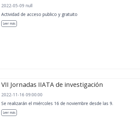
2022-05-09 null
Actividad de acceso publico y gratuito
Leer más
VII Jornadas IIATA de investigación
2022-11-16 09:00:00
Se realizarán el miércoles 16 de noviembre desde las 9.
Leer más