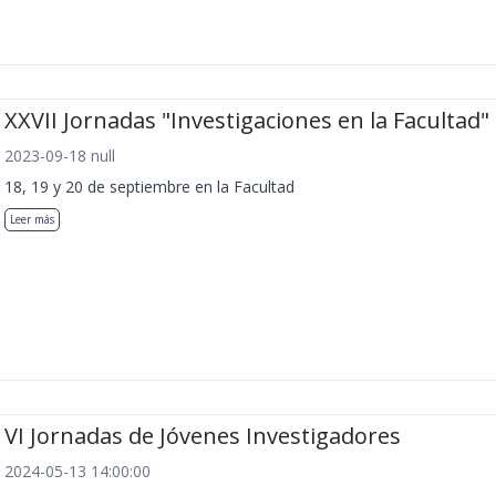
XXVII Jornadas "Investigaciones en la Facultad"
2023-09-18 null
18, 19 y 20 de septiembre en la Facultad
Leer más
VI Jornadas de Jóvenes Investigadores
2024-05-13 14:00:00