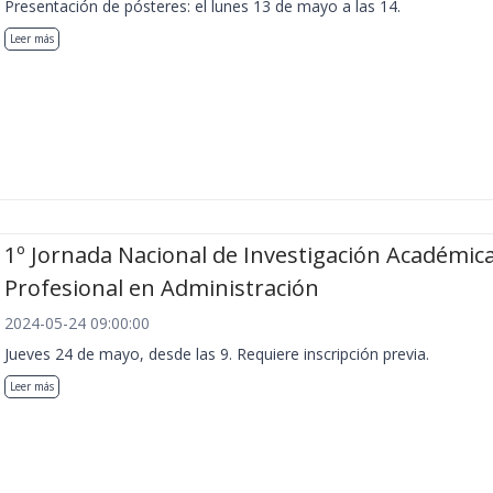
Presentación de pósteres: el lunes 13 de mayo a las 14.
Leer más
1º Jornada Nacional de Investigación Académica
Profesional en Administración
2024-05-24 09:00:00
Jueves 24 de mayo, desde las 9. Requiere inscripción previa.
Leer más