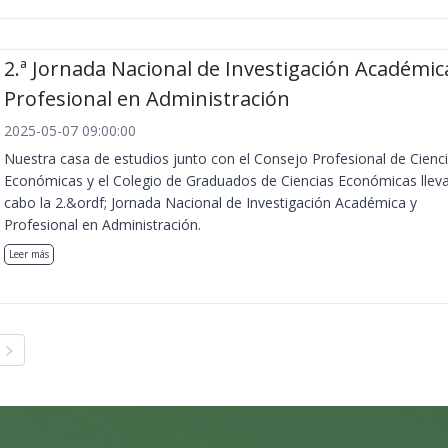
2.ª Jornada Nacional de Investigación Académic
Profesional en Administración
2025-05-07 09:00:00
Nuestra casa de estudios junto con el Consejo Profesional de Cienc
Económicas y el Colegio de Graduados de Ciencias Económicas llev
cabo la 2.&ordf; Jornada Nacional de Investigación Académica y
Profesional en Administración.
Leer más