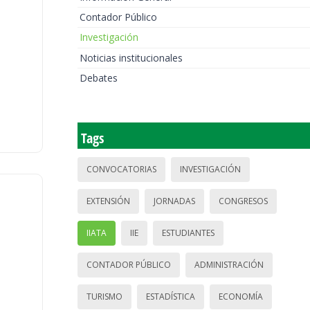
Contador Público
Investigación
Noticias institucionales
Debates
Tags
CONVOCATORIAS
INVESTIGACIÓN
EXTENSIÓN
JORNADAS
CONGRESOS
IIATA
IIE
ESTUDIANTES
CONTADOR PÚBLICO
ADMINISTRACIÓN
TURISMO
ESTADÍSTICA
ECONOMÍA