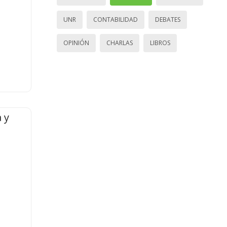
UNR
CONTABILIDAD
DEBATES
OPINIÓN
CHARLAS
LIBROS
 y