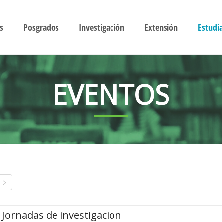
s
Posgrados
Investigación
Extensión
Estudi
EVENTOS
Jornadas de investigacion