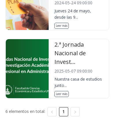
2024-05-24 09:00:00
Jueves 24 de mayo,
desde las 9...
Leer más
2.ª Jornada
Nacional de
Invest...
2025-05-07 09:00:00
Nuestra casa de estudios
junto...
Leer más
6 elementos en total:
1