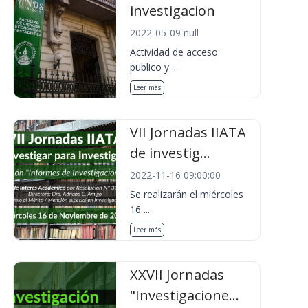
investigacion
2022-05-09 null
Actividad de acceso
publico y ...
Leer más
VII Jornadas IIATA
de investig...
2022-11-16 09:00:00
Se realizarán el miércoles
16 ...
Leer más
XXVII Jornadas
"Investigacione...