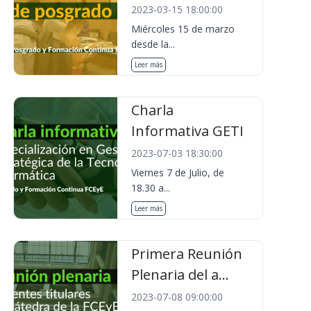
2023-03-15 18:00:00
Miércoles 15 de marzo
desde la...
Leer más
Charla
Informativa GETI
2023-07-03 18:30:00
Viernes 7 de Julio, de
18.30 a...
Leer más
Primera Reunión
Plenaria del a...
2023-07-08 09:00:00