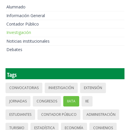
Alumnado
Información General
Contador Público
Investigación
Noticias institucionales
Debates
Tags
CONVOCATORIAS
INVESTIGACIÓN
EXTENSIÓN
JORNADAS
CONGRESOS
IIATA
IIE
ESTUDIANTES
CONTADOR PÚBLICO
ADMINISTRACIÓN
TURISMO
ESTADÍSTICA
ECONOMÍA
CONVENIOS