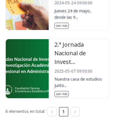
2024-05-24 09:00:00
Jueves 24 de mayo,
desde las 9...
Leer más
2.ª Jornada
Nacional de
Invest...
2025-05-07 09:00:00
Nuestra casa de estudios
junto...
Leer más
6 elementos en total:
1