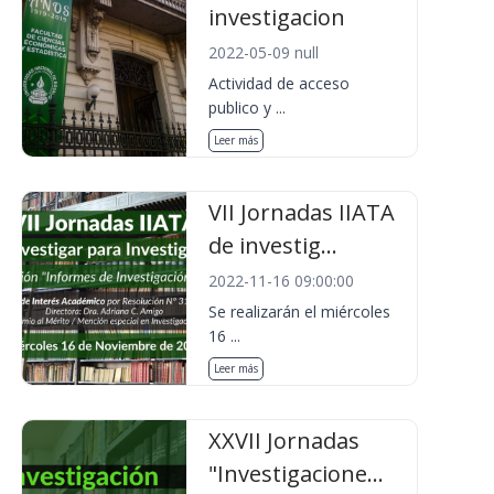
investigacion
2022-05-09 null
Actividad de acceso
publico y ...
Leer más
VII Jornadas IIATA
de investig...
2022-11-16 09:00:00
Se realizarán el miércoles
16 ...
Leer más
XXVII Jornadas
"Investigacione...