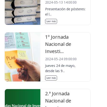
2024-05-13 14:00:00
Presentación de pósteres:
el l...
Leer más
1º Jornada
Nacional de
Investi...
2024-05-24 09:00:00
Jueves 24 de mayo,
desde las 9...
Leer más
2.ª Jornada
Nacional de