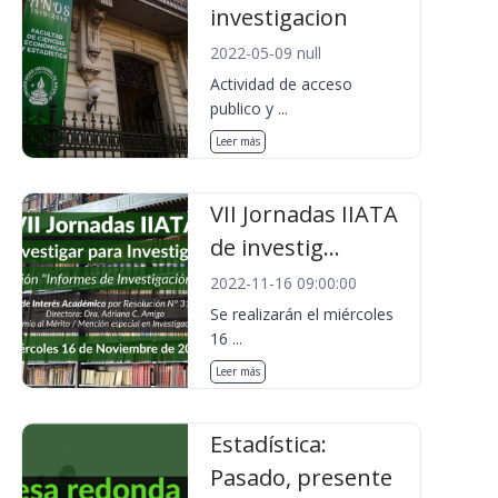
investigacion
2022-05-09 null
Actividad de acceso
publico y ...
Leer más
VII Jornadas IIATA
de investig...
2022-11-16 09:00:00
Se realizarán el miércoles
16 ...
Leer más
Estadística:
Pasado, presente