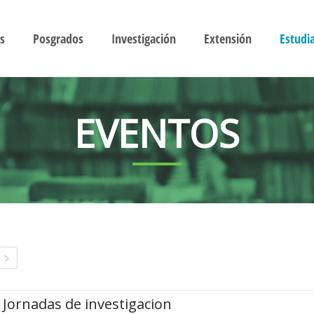
s
Posgrados
Investigación
Extensión
Estudi
EVENTOS
Jornadas de investigacion