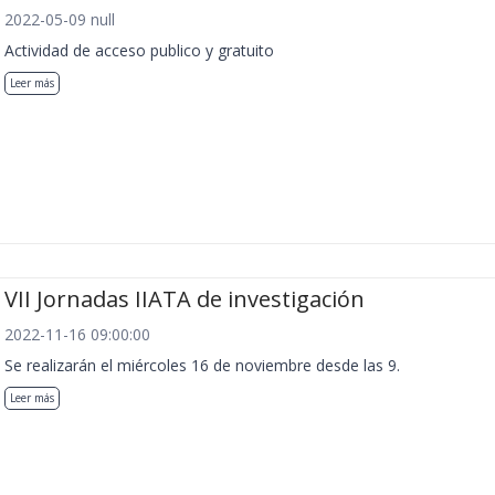
2022-05-09 null
Actividad de acceso publico y gratuito
Leer más
VII Jornadas IIATA de investigación
2022-11-16 09:00:00
Se realizarán el miércoles 16 de noviembre desde las 9.
Leer más