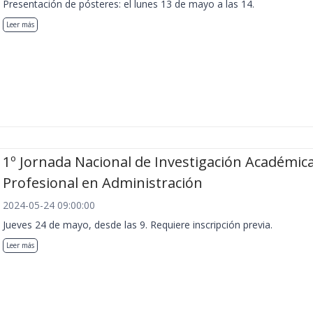
Presentación de pósteres: el lunes 13 de mayo a las 14.
Leer más
1º Jornada Nacional de Investigación Académica
Profesional en Administración
2024-05-24 09:00:00
Jueves 24 de mayo, desde las 9. Requiere inscripción previa.
Leer más