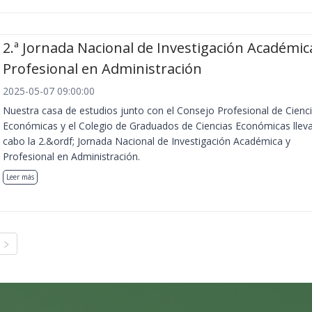
2.ª Jornada Nacional de Investigación Académic
Profesional en Administración
2025-05-07 09:00:00
Nuestra casa de estudios junto con el Consejo Profesional de Cienc
Económicas y el Colegio de Graduados de Ciencias Económicas llev
cabo la 2.&ordf; Jornada Nacional de Investigación Académica y
Profesional en Administración.
Leer más