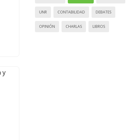
UNR
CONTABILIDAD
DEBATES
OPINIÓN
CHARLAS
LIBROS
 y