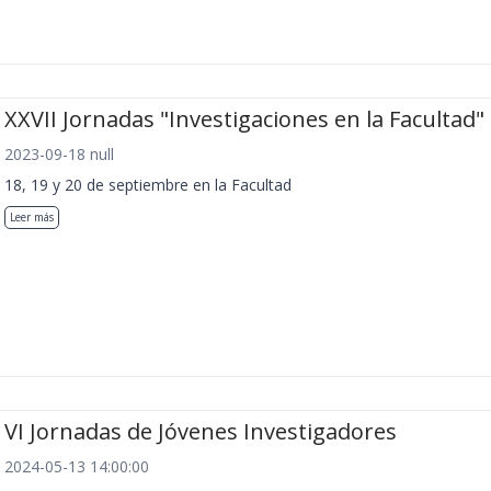
XXVII Jornadas "Investigaciones en la Facultad"
2023-09-18 null
18, 19 y 20 de septiembre en la Facultad
Leer más
VI Jornadas de Jóvenes Investigadores
2024-05-13 14:00:00