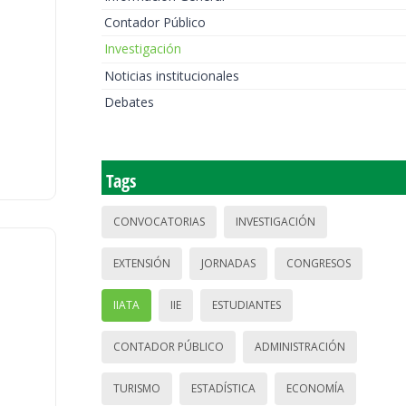
Contador Público
Investigación
Noticias institucionales
Debates
Tags
CONVOCATORIAS
INVESTIGACIÓN
EXTENSIÓN
JORNADAS
CONGRESOS
IIATA
IIE
ESTUDIANTES
CONTADOR PÚBLICO
ADMINISTRACIÓN
TURISMO
ESTADÍSTICA
ECONOMÍA