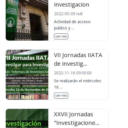
investigacion
2022-05-09 null
Actividad de acceso
publico y ...
Leer más
VII Jornadas IIATA
de investig...
2022-11-16 09:00:00
Se realizarán el miércoles
16 ...
Leer más
XXVII Jornadas
"Investigacione...