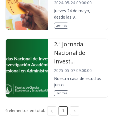
2024-05-24 09:00:00
Jueves 24 de mayo,
desde las 9...
Leer más
2.ª Jornada
Nacional de
Invest...
2025-05-07 09:00:00
Nuestra casa de estudios
junto...
Leer más
6 elementos en total:
1