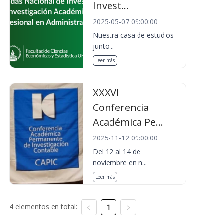
Invest...
2025-05-07 09:00:00
Nuestra casa de estudios
junto...
Leer más
XXXVI
Conferencia
Académica Pe...
2025-11-12 09:00:00
Del 12 al 14 de
noviembre en n...
Leer más
4 elementos en total:
1