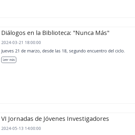
Diálogos en la Biblioteca: "Nunca Más"
2024-03-21 18:00:00
Jueves 21 de marzo, desde las 18, segundo encuentro del ciclo.
Leer más
VI Jornadas de Jóvenes Investigadores
2024-05-13 14:00:00