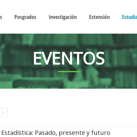
s
Posgrados
Investigación
Extensión
Estudi
EVENTOS
Estadística: Pasado, presente y futuro