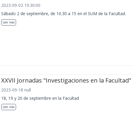
2023-09-02 10:30:00
Sábado 2 de septiembre, de 10.30 a 15 en el SUM de la Facultad.
Leer más
XXVII Jornadas "Investigaciones en la Facultad"
2023-09-18 null
18, 19 y 20 de septiembre en la Facultad
Leer más