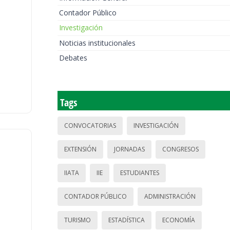
Contador Público
Investigación
Noticias institucionales
Debates
Tags
CONVOCATORIAS
INVESTIGACIÓN
EXTENSIÓN
JORNADAS
CONGRESOS
IIATA
IIE
ESTUDIANTES
CONTADOR PÚBLICO
ADMINISTRACIÓN
TURISMO
ESTADÍSTICA
ECONOMÍA