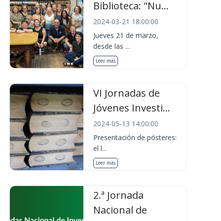
Biblioteca: "Nu...
2024-03-21 18:00:00
Jueves 21 de marzo,
desde las ...
Leer más
VI Jornadas de
Jóvenes Investi...
2024-05-13 14:00:00
Presentación de pósteres:
el l...
Leer más
2.ª Jornada
Nacional de