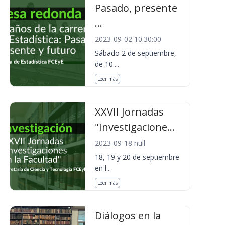
Pasado, presente
...
2023-09-02 10:30:00
Sábado 2 de septiembre,
de 10....
Leer más
XXVII Jornadas
"Investigacione...
2023-09-18 null
18, 19 y 20 de septiembre
en l...
Leer más
Diálogos en la