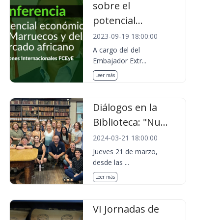
sobre el
potencial...
2023-09-19 18:00:00
A cargo del del
Embajador Extr...
Leer más
Diálogos en la
Biblioteca: "Nu...
2024-03-21 18:00:00
Jueves 21 de marzo,
desde las ...
Leer más
VI Jornadas de