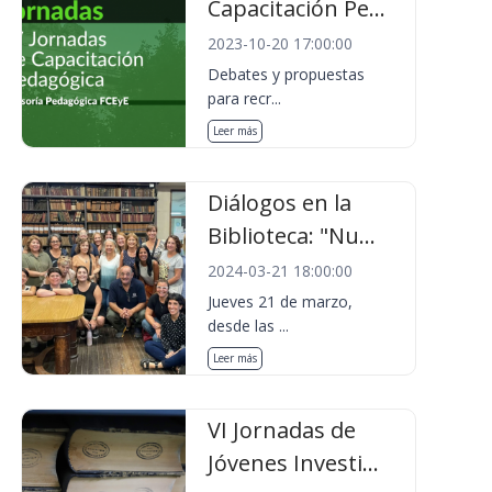
Capacitación Pe...
2023-10-20 17:00:00
Debates y propuestas
para recr...
Leer más
Diálogos en la
Biblioteca: "Nu...
2024-03-21 18:00:00
Jueves 21 de marzo,
desde las ...
Leer más
VI Jornadas de
Jóvenes Investi...