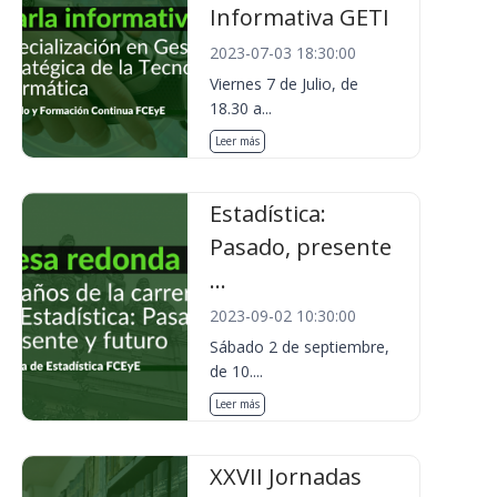
Informativa GETI
2023-07-03 18:30:00
Viernes 7 de Julio, de
18.30 a...
Leer más
Estadística:
Pasado, presente
...
2023-09-02 10:30:00
Sábado 2 de septiembre,
de 10....
Leer más
XXVII Jornadas