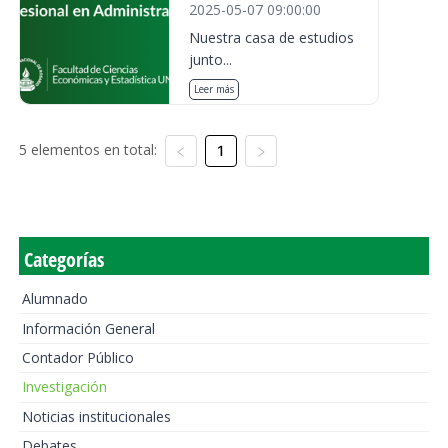
2025-05-07 09:00:00
Nuestra casa de estudios
junto...
Leer más
5 elementos en total:
1
Categorías
Alumnado
Información General
Contador Público
Investigación
Noticias institucionales
Debates