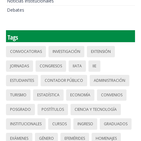
Noticias institucionales
Debates
Tags
CONVOCATORIAS
INVESTIGACIÓN
EXTENSIÓN
JORNADAS
CONGRESOS
IIATA
IIE
ESTUDIANTES
CONTADOR PÚBLICO
ADMINISTRACIÓN
TURISMO
ESTADÍSTICA
ECONOMÍA
CONVENIOS
POSGRADO
POSTÍTULOS
CIENCIA Y TECNOLOGÍA
INSTITUCIONALES
CURSOS
INGRESO
GRADUADOS
EXÁMENES
GÉNERO
EFEMÉRIDES
HOMENAJES