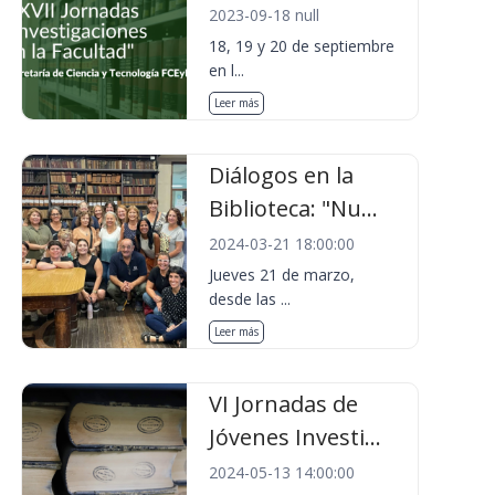
2023-09-18 null
18, 19 y 20 de septiembre
en l...
Leer más
Diálogos en la
Biblioteca: "Nu...
2024-03-21 18:00:00
Jueves 21 de marzo,
desde las ...
Leer más
VI Jornadas de
Jóvenes Investi...
2024-05-13 14:00:00