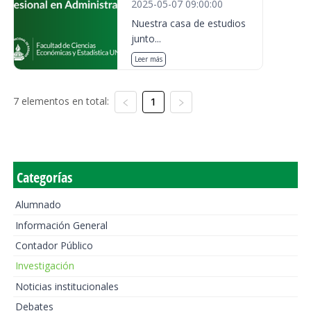
2025-05-07 09:00:00
Nuestra casa de estudios
junto...
Leer más
7 elementos en total:
1
Categorías
Alumnado
Información General
Contador Público
Investigación
Noticias institucionales
Debates