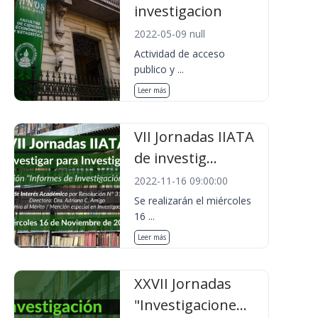
investigacion
2022-05-09 null
Actividad de acceso
publico y ...
Leer más
VII Jornadas IIATA
de investig...
2022-11-16 09:00:00
Se realizarán el miércoles
16 ...
Leer más
XXVII Jornadas
"Investigacione...