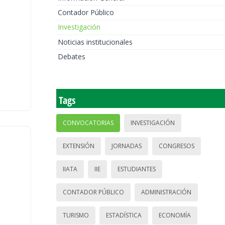
Contador Público
Investigación
Noticias institucionales
Debates
Tags
CONVOCATORIAS
INVESTIGACIÓN
EXTENSIÓN
JORNADAS
CONGRESOS
IIATA
IIE
ESTUDIANTES
CONTADOR PÚBLICO
ADMINISTRACIÓN
TURISMO
ESTADÍSTICA
ECONOMÍA