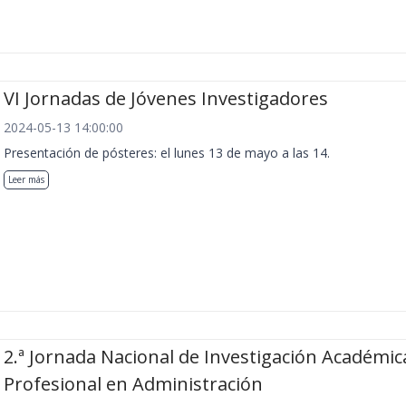
VI Jornadas de Jóvenes Investigadores
2024-05-13 14:00:00
Presentación de pósteres: el lunes 13 de mayo a las 14.
Leer más
2.ª Jornada Nacional de Investigación Académic
Profesional en Administración