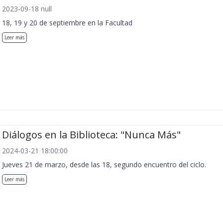
2023-09-18 null
18, 19 y 20 de septiembre en la Facultad
Leer más
Diálogos en la Biblioteca: "Nunca Más"
2024-03-21 18:00:00
Jueves 21 de marzo, desde las 18, segundo encuentro del ciclo.
Leer más