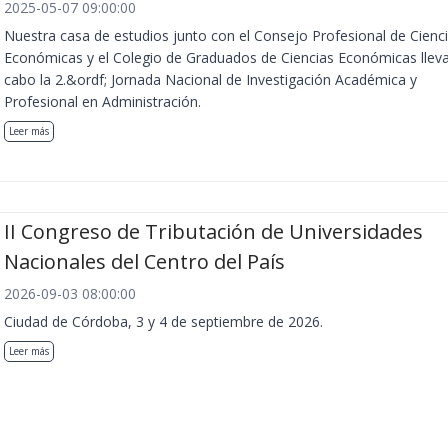
2025-05-07 09:00:00
Nuestra casa de estudios junto con el Consejo Profesional de Cienc
Económicas y el Colegio de Graduados de Ciencias Económicas llev
cabo la 2.&ordf; Jornada Nacional de Investigación Académica y
Profesional en Administración.
Leer más
II Congreso de Tributación de Universidades
Nacionales del Centro del País
2026-09-03 08:00:00
Ciudad de Córdoba, 3 y 4 de septiembre de 2026.
Leer más