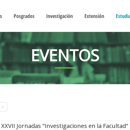
s
Posgrados
Investigación
Extensión
Estudi
EVENTOS
XXVII Jornadas "Investigaciones en la Facultad"