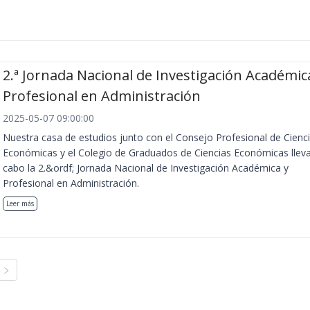
2.ª Jornada Nacional de Investigación Académic
Profesional en Administración
2025-05-07 09:00:00
Nuestra casa de estudios junto con el Consejo Profesional de Cienc
Económicas y el Colegio de Graduados de Ciencias Económicas llev
cabo la 2.&ordf; Jornada Nacional de Investigación Académica y
Profesional en Administración.
Leer más