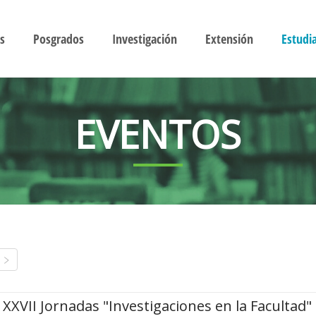
s
Posgrados
Investigación
Extensión
Estudi
EVENTOS
XXVII Jornadas "Investigaciones en la Facultad"