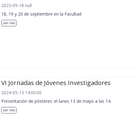
2023-09-18 null
18, 19 y 20 de septiembre en la Facultad
Leer más
VI Jornadas de Jóvenes Investigadores
2024-05-13 14:00:00
Presentación de pósteres: el lunes 13 de mayo a las 14.
Leer más