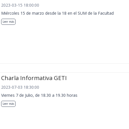
2023-03-15 18:00:00
Miércoles 15 de marzo desde la 18 en el SUM de la Facultad
Leer más
Charla Informativa GETI
2023-07-03 18:30:00
Viernes 7 de Julio, de 18.30 a 19.30 horas
Leer más