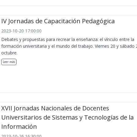
IV Jornadas de Capacitación Pedagógica
2023-10-20 17:00:00
Debates y propuestas para recrear la enseñanza: el vínculo entre la
formación universitaria y el mundo del trabajo. Viernes 20 y sábado 
octubre.
Leer más
XVII Jornadas Nacionales de Docentes
Universitarios de Sistemas y Tecnologías de la
Información
2023-10-26 16:30:00