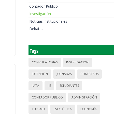
Contador Público
Investigación
Noticias institucionales
Debates
Tags
CONVOCATORIAS
INVESTIGACIÓN
EXTENSIÓN
JORNADAS
CONGRESOS
IIATA
IIE
ESTUDIANTES
CONTADOR PÚBLICO
ADMINISTRACIÓN
TURISMO
ESTADÍSTICA
ECONOMÍA