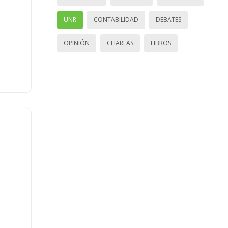
UNR
CONTABILIDAD
DEBATES
OPINIÓN
CHARLAS
LIBROS