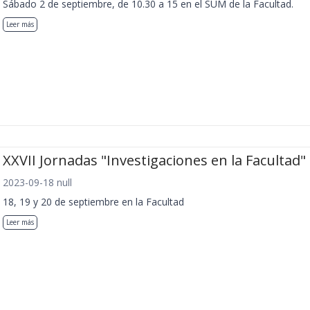
Sábado 2 de septiembre, de 10.30 a 15 en el SUM de la Facultad.
Leer más
XXVII Jornadas "Investigaciones en la Facultad"
2023-09-18 null
18, 19 y 20 de septiembre en la Facultad
Leer más