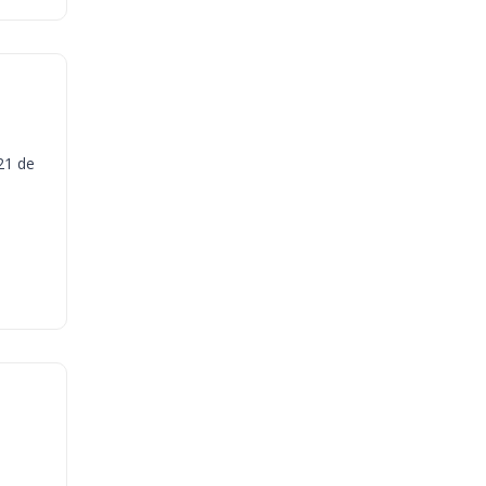
21 de