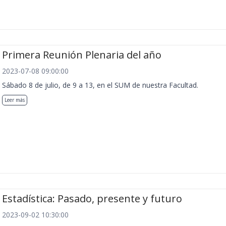
Primera Reunión Plenaria del año
2023-07-08 09:00:00
Sábado 8 de julio, de 9 a 13, en el SUM de nuestra Facultad.
Leer más
Estadística: Pasado, presente y futuro
2023-09-02 10:30:00