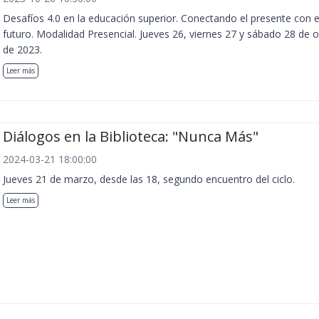
Desafíos 4.0 en la educación superior. Conectando el presente con e
futuro. Modalidad Presencial. Jueves 26, viernes 27 y sábado 28 de 
de 2023.
Leer más
Diálogos en la Biblioteca: "Nunca Más"
2024-03-21 18:00:00
Jueves 21 de marzo, desde las 18, segundo encuentro del ciclo.
Leer más