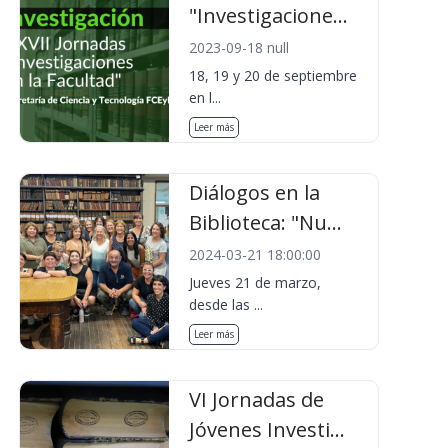
"Investigacione...
2023-09-18 null
18, 19 y 20 de septiembre
en l...
Leer más
Diálogos en la
Biblioteca: "Nu...
2024-03-21 18:00:00
Jueves 21 de marzo,
desde las ...
Leer más
VI Jornadas de
Jóvenes Investi...