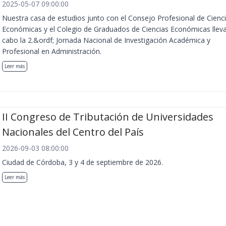
2025-05-07 09:00:00
Nuestra casa de estudios junto con el Consejo Profesional de Cienc
Económicas y el Colegio de Graduados de Ciencias Económicas llev
cabo la 2.&ordf; Jornada Nacional de Investigación Académica y
Profesional en Administración.
Leer más
II Congreso de Tributación de Universidades
Nacionales del Centro del País
2026-09-03 08:00:00
Ciudad de Córdoba, 3 y 4 de septiembre de 2026.
Leer más