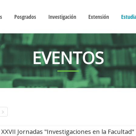
s
Posgrados
Investigación
Extensión
Estudi
EVENTOS
XXVII Jornadas "Investigaciones en la Facultad"