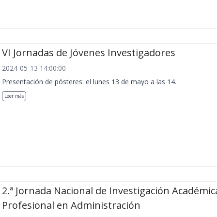
VI Jornadas de Jóvenes Investigadores
2024-05-13 14:00:00
Presentación de pósteres: el lunes 13 de mayo a las 14.
Leer más
2.ª Jornada Nacional de Investigación Académic
Profesional en Administración