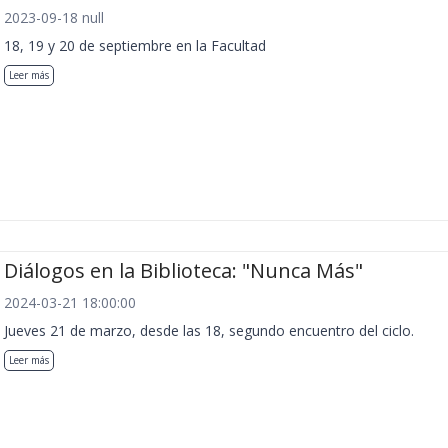
2023-09-18 null
18, 19 y 20 de septiembre en la Facultad
Leer más
Diálogos en la Biblioteca: "Nunca Más"
2024-03-21 18:00:00
Jueves 21 de marzo, desde las 18, segundo encuentro del ciclo.
Leer más