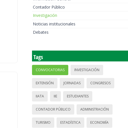
Contador Público
Investigación
Noticias institucionales
Debates
Tags
CONVOCATORIAS
INVESTIGACIÓN
EXTENSIÓN
JORNADAS
CONGRESOS
IIATA
IIE
ESTUDIANTES
CONTADOR PÚBLICO
ADMINISTRACIÓN
TURISMO
ESTADÍSTICA
ECONOMÍA