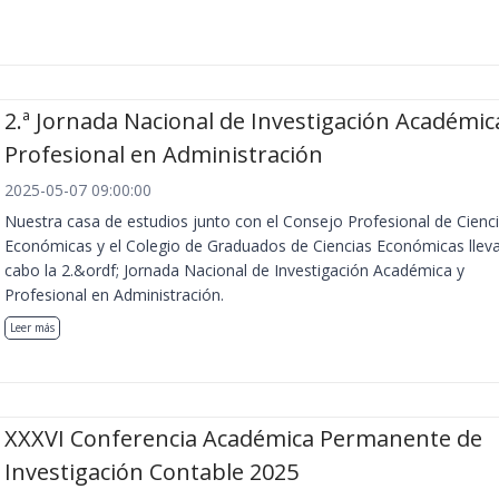
2.ª Jornada Nacional de Investigación Académic
Profesional en Administración
2025-05-07 09:00:00
Nuestra casa de estudios junto con el Consejo Profesional de Cienc
Económicas y el Colegio de Graduados de Ciencias Económicas llev
cabo la 2.&ordf; Jornada Nacional de Investigación Académica y
Profesional en Administración.
Leer más
XXXVI Conferencia Académica Permanente de
Investigación Contable 2025