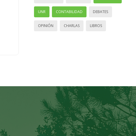
UNR
CONTABILIDAD
DEBATES
OPINIÓN
CHARLAS
LIBROS