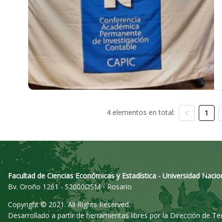
4 elementos en total:
1
Facultad de Ciencias Económicas y Estadística - Universidad Nacio
Bv. Oroño 1261 - S2000DSM - Rosario
Copyright © 2021. All Rights Reserved.
Desarrollado a partir de herramientas libres por la Dirección de T