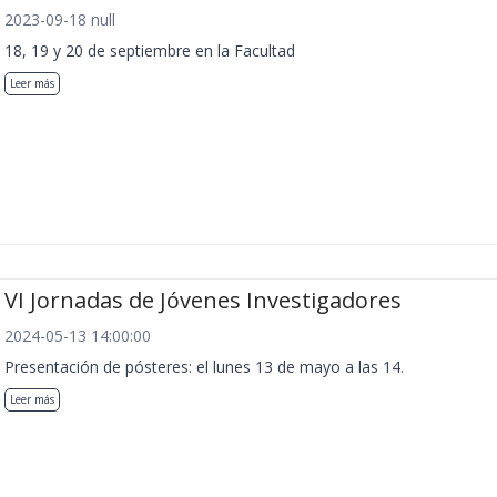
2023-09-18 null
18, 19 y 20 de septiembre en la Facultad
Leer más
VI Jornadas de Jóvenes Investigadores
2024-05-13 14:00:00
Presentación de pósteres: el lunes 13 de mayo a las 14.
Leer más