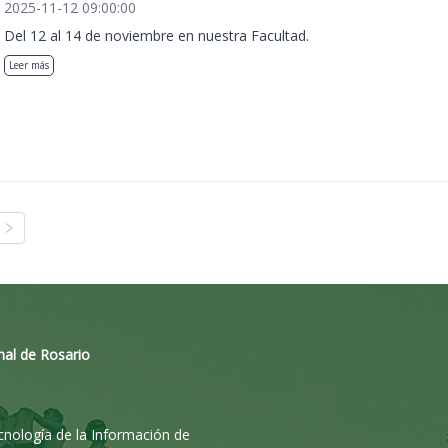
2025-11-12 09:00:00
Del 12 al 14 de noviembre en nuestra Facultad.
Leer más
nal de Rosario
ecnología de la Información de