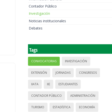
Contador Público
Investigación
Noticias institucionales
Debates
Tags
CONVOCATORIAS
INVESTIGACIÓN
EXTENSIÓN
JORNADAS
CONGRESOS
IIATA
IIE
ESTUDIANTES
CONTADOR PÚBLICO
ADMINISTRACIÓN
TURISMO
ESTADÍSTICA
ECONOMÍA