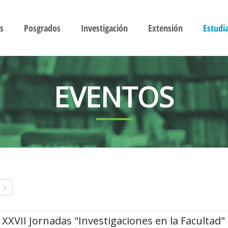
s
Posgrados
Investigación
Extensión
Estudi
EVENTOS
XXVII Jornadas "Investigaciones en la Facultad"