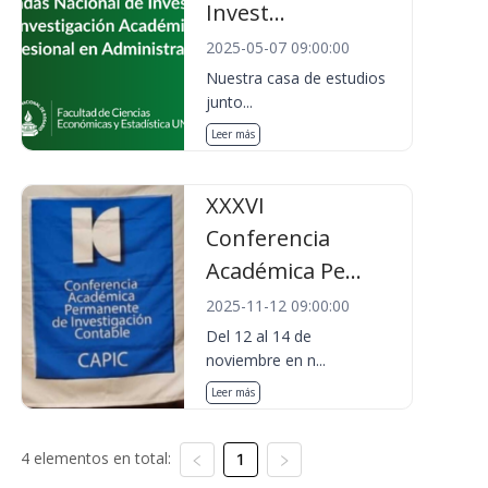
Invest...
2025-05-07 09:00:00
Nuestra casa de estudios
junto...
Leer más
XXXVI
Conferencia
Académica Pe...
2025-11-12 09:00:00
Del 12 al 14 de
noviembre en n...
Leer más
4 elementos en total:
1