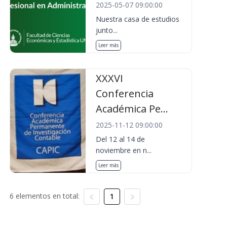
2025-05-07 09:00:00
Nuestra casa de estudios
junto...
Leer más
XXXVI
Conferencia
Académica Pe...
2025-11-12 09:00:00
Del 12 al 14 de
noviembre en n...
Leer más
6 elementos en total:
1