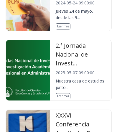
2024-05-24 09:00:00
Jueves 24 de mayo,
desde las 9...
Leer más
2.ª Jornada
Nacional de
Invest...
2025-05-07 09:00:00
Nuestra casa de estudios
junto...
Leer más
XXXVI
Conferencia