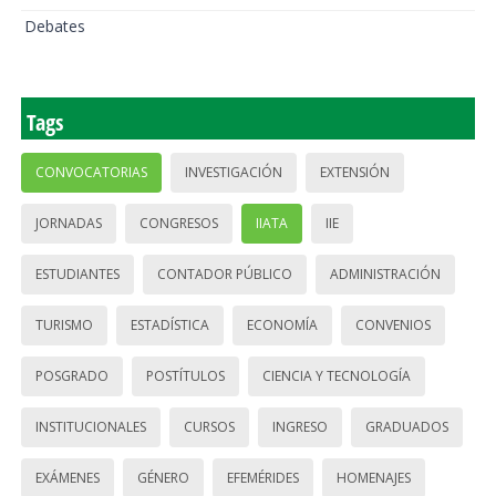
Debates
Tags
CONVOCATORIAS
INVESTIGACIÓN
EXTENSIÓN
JORNADAS
CONGRESOS
IIATA
IIE
ESTUDIANTES
CONTADOR PÚBLICO
ADMINISTRACIÓN
TURISMO
ESTADÍSTICA
ECONOMÍA
CONVENIOS
POSGRADO
POSTÍTULOS
CIENCIA Y TECNOLOGÍA
INSTITUCIONALES
CURSOS
INGRESO
GRADUADOS
EXÁMENES
GÉNERO
EFEMÉRIDES
HOMENAJES