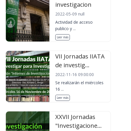
investigacion
2022-05-09 null
Actividad de acceso
publico y ...
Leer más
VII Jornadas IIATA
de investig...
2022-11-16 09:00:00
Se realizarán el miércoles
16 ...
Leer más
XXVII Jornadas
"Investigacione...