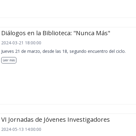
Diálogos en la Biblioteca: "Nunca Más"
2024-03-21 18:00:00
Jueves 21 de marzo, desde las 18, segundo encuentro del ciclo.
Leer más
VI Jornadas de Jóvenes Investigadores
2024-05-13 14:00:00