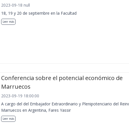
2023-09-18 null
18, 19 y 20 de septiembre en la Facultad
Leer más
Conferencia sobre el potencial económico de
Marruecos
2023-09-19 18:00:00
A cargo del del Embajador Extraordinario y Plenipotenciario del Rein
Marruecos en Argentina, Fares Yassir
Leer más