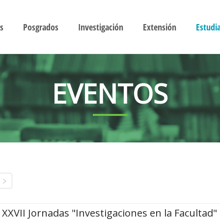
s
Posgrados
Investigación
Extensión
Estudi
EVENTOS
XXVII Jornadas "Investigaciones en la Facultad"