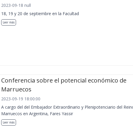
2023-09-18 null
18, 19 y 20 de septiembre en la Facultad
Leer más
Conferencia sobre el potencial económico de
Marruecos
2023-09-19 18:00:00
A cargo del del Embajador Extraordinario y Plenipotenciario del Rein
Marruecos en Argentina, Fares Yassir
Leer más