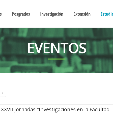
s
Posgrados
Investigación
Extensión
Estudi
EVENTOS
XXVII Jornadas "Investigaciones en la Facultad"