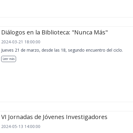
Diálogos en la Biblioteca: "Nunca Más"
2024-03-21 18:00:00
Jueves 21 de marzo, desde las 18, segundo encuentro del ciclo.
Leer más
VI Jornadas de Jóvenes Investigadores
2024-05-13 14:00:00