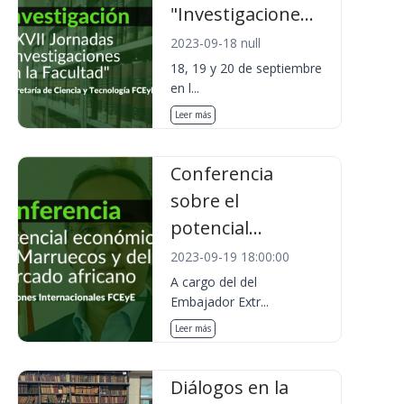
"Investigacione...
2023-09-18 null
18, 19 y 20 de septiembre
en l...
Leer más
Conferencia
sobre el
potencial...
2023-09-19 18:00:00
A cargo del del
Embajador Extr...
Leer más
Diálogos en la