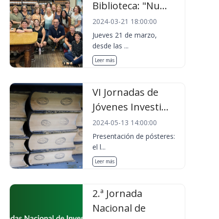
Biblioteca: "Nu...
2024-03-21 18:00:00
Jueves 21 de marzo,
desde las ...
Leer más
VI Jornadas de
Jóvenes Investi...
2024-05-13 14:00:00
Presentación de pósteres:
el l...
Leer más
2.ª Jornada
Nacional de