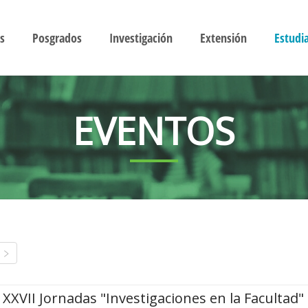
s
Posgrados
Investigación
Extensión
Estudi
EVENTOS
XXVII Jornadas "Investigaciones en la Facultad"