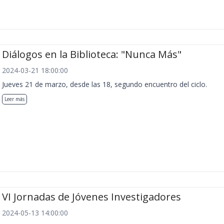
Diálogos en la Biblioteca: "Nunca Más"
2024-03-21 18:00:00
Jueves 21 de marzo, desde las 18, segundo encuentro del ciclo.
Leer más
VI Jornadas de Jóvenes Investigadores
2024-05-13 14:00:00