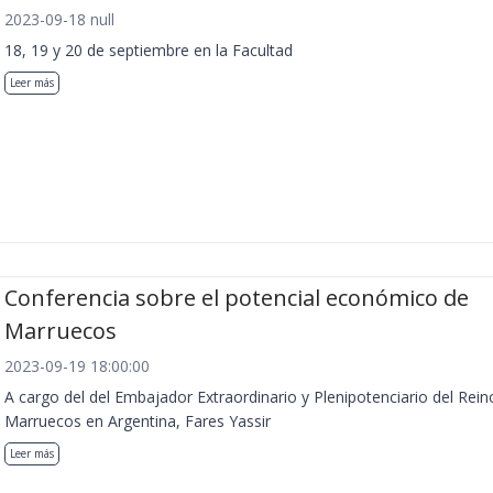
2023-09-18 null
18, 19 y 20 de septiembre en la Facultad
Leer más
Conferencia sobre el potencial económico de
Marruecos
2023-09-19 18:00:00
A cargo del del Embajador Extraordinario y Plenipotenciario del Rein
Marruecos en Argentina, Fares Yassir
Leer más