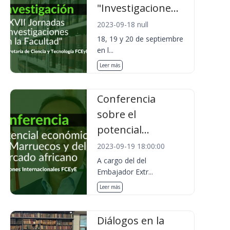
"Investigacione...
2023-09-18 null
18, 19 y 20 de septiembre
en l...
Leer más
Conferencia
sobre el
potencial...
2023-09-19 18:00:00
A cargo del del
Embajador Extr...
Leer más
Diálogos en la