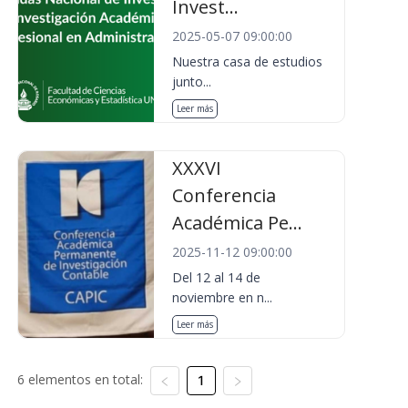
Invest...
2025-05-07 09:00:00
Nuestra casa de estudios
junto...
Leer más
XXXVI
Conferencia
Académica Pe...
2025-11-12 09:00:00
Del 12 al 14 de
noviembre en n...
Leer más
6 elementos en total:
1