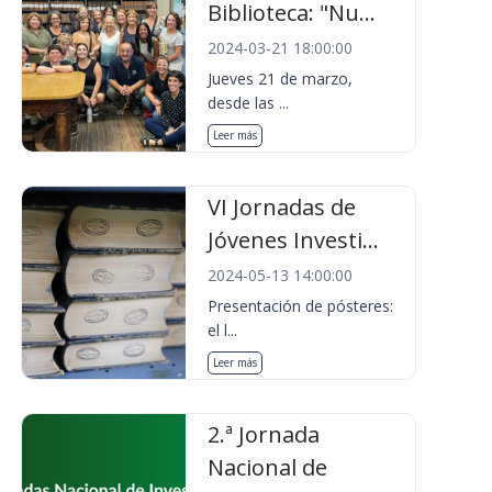
Biblioteca: "Nu...
2024-03-21 18:00:00
Jueves 21 de marzo,
desde las ...
Leer más
VI Jornadas de
Jóvenes Investi...
2024-05-13 14:00:00
Presentación de pósteres:
el l...
Leer más
2.ª Jornada
Nacional de