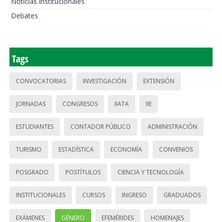
Noticias institucionales
Debates
Tags
CONVOCATORIAS
INVESTIGACIÓN
EXTENSIÓN
JORNADAS
CONGRESOS
IIATA
IIE
ESTUDIANTES
CONTADOR PÚBLICO
ADMINISTRACIÓN
TURISMO
ESTADÍSTICA
ECONOMÍA
CONVENIOS
POSGRADO
POSTÍTULOS
CIENCIA Y TECNOLOGÍA
INSTITUCIONALES
CURSOS
INGRESO
GRADUADOS
EXÁMENES
GÉNERO
EFEMÉRIDES
HOMENAJES