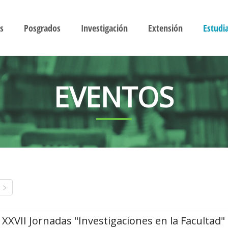
s
Posgrados
Investigación
Extensión
Estudi
EVENTOS
XXVII Jornadas "Investigaciones en la Facultad"