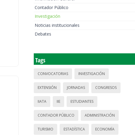
Contador Público
Investigación
Noticias institucionales
Debates
Tags
CONVOCATORIAS
INVESTIGACIÓN
EXTENSIÓN
JORNADAS
CONGRESOS
IIATA
IIE
ESTUDIANTES
CONTADOR PÚBLICO
ADMINISTRACIÓN
TURISMO
ESTADÍSTICA
ECONOMÍA