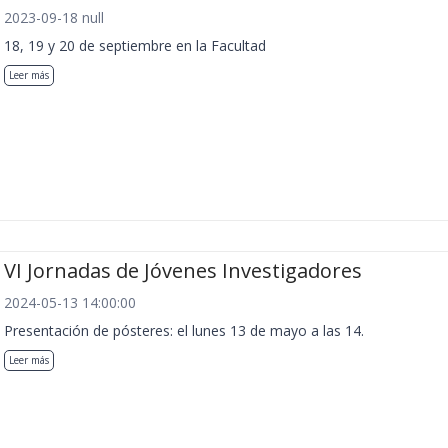
2023-09-18 null
18, 19 y 20 de septiembre en la Facultad
Leer más
VI Jornadas de Jóvenes Investigadores
2024-05-13 14:00:00
Presentación de pósteres: el lunes 13 de mayo a las 14.
Leer más