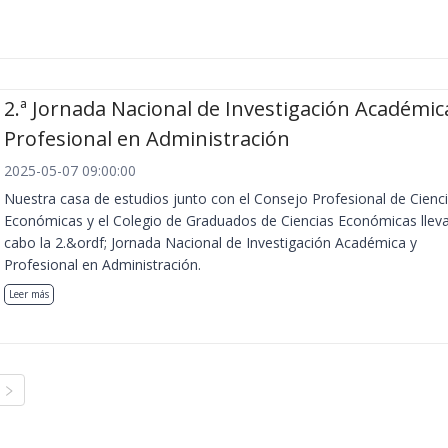
2.ª Jornada Nacional de Investigación Académic
Profesional en Administración
2025-05-07 09:00:00
Nuestra casa de estudios junto con el Consejo Profesional de Cienc
Económicas y el Colegio de Graduados de Ciencias Económicas llev
cabo la 2.&ordf; Jornada Nacional de Investigación Académica y
Profesional en Administración.
Leer más