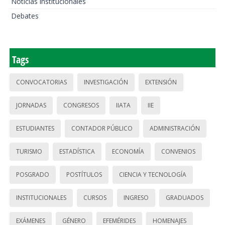
Noticias institucionales
Debates
Tags
CONVOCATORIAS
INVESTIGACIÓN
EXTENSIÓN
JORNADAS
CONGRESOS
IIATA
IIE
ESTUDIANTES
CONTADOR PÚBLICO
ADMINISTRACIÓN
TURISMO
ESTADÍSTICA
ECONOMÍA
CONVENIOS
POSGRADO
POSTÍTULOS
CIENCIA Y TECNOLOGÍA
INSTITUCIONALES
CURSOS
INGRESO
GRADUADOS
EXÁMENES
GÉNERO
EFEMÉRIDES
HOMENAJES