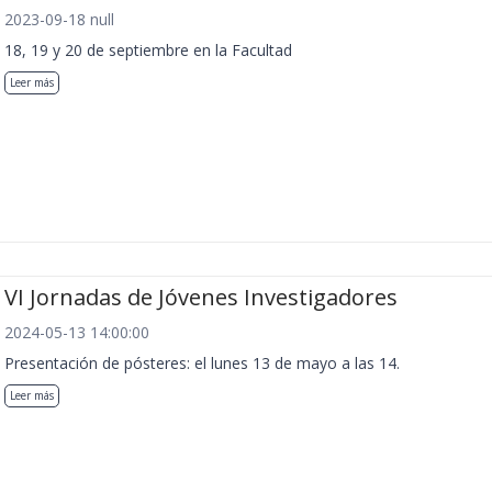
2023-09-18 null
18, 19 y 20 de septiembre en la Facultad
Leer más
VI Jornadas de Jóvenes Investigadores
2024-05-13 14:00:00
Presentación de pósteres: el lunes 13 de mayo a las 14.
Leer más