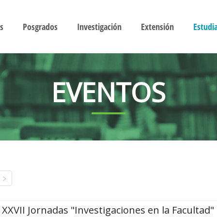
s
Posgrados
Investigación
Extensión
Estudi
EVENTOS
XXVII Jornadas "Investigaciones en la Facultad"