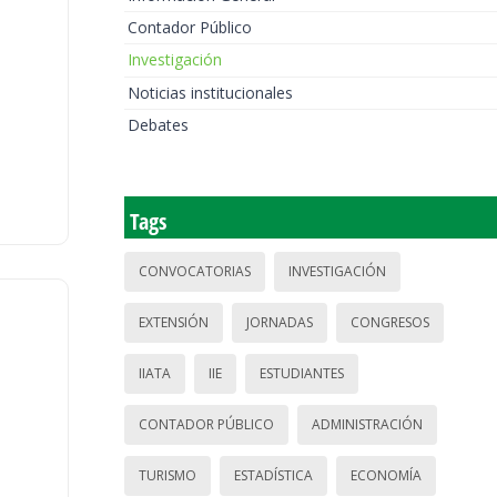
Contador Público
Investigación
Noticias institucionales
Debates
Tags
CONVOCATORIAS
INVESTIGACIÓN
EXTENSIÓN
JORNADAS
CONGRESOS
IIATA
IIE
ESTUDIANTES
CONTADOR PÚBLICO
ADMINISTRACIÓN
TURISMO
ESTADÍSTICA
ECONOMÍA