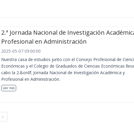
2.ª Jornada Nacional de Investigación Académic
Profesional en Administración
2025-05-07 09:00:00
Nuestra casa de estudios junto con el Consejo Profesional de Cienc
Económicas y el Colegio de Graduados de Ciencias Económicas llev
cabo la 2.&ordf; Jornada Nacional de Investigación Académica y
Profesional en Administración.
Leer más