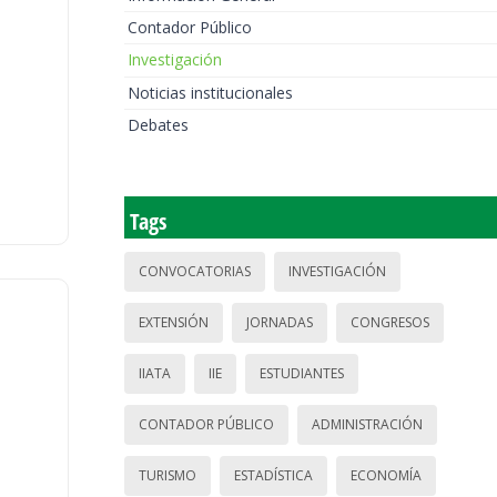
Contador Público
Investigación
Noticias institucionales
Debates
Tags
CONVOCATORIAS
INVESTIGACIÓN
EXTENSIÓN
JORNADAS
CONGRESOS
IIATA
IIE
ESTUDIANTES
CONTADOR PÚBLICO
ADMINISTRACIÓN
TURISMO
ESTADÍSTICA
ECONOMÍA