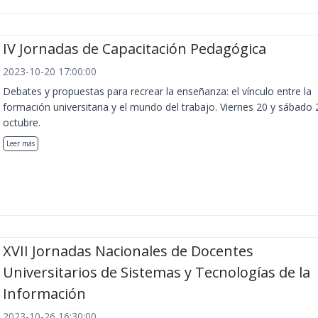
IV Jornadas de Capacitación Pedagógica
2023-10-20 17:00:00
Debates y propuestas para recrear la enseñanza: el vínculo entre la
formación universitaria y el mundo del trabajo. Viernes 20 y sábado 
octubre.
Leer más
XVII Jornadas Nacionales de Docentes
Universitarios de Sistemas y Tecnologías de la
Información
2023-10-26 16:30:00