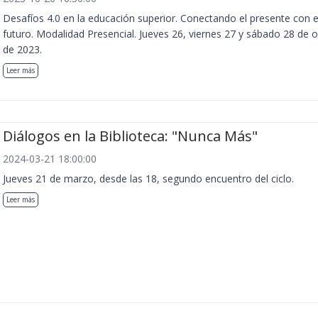
Desafíos 4.0 en la educación superior. Conectando el presente con e
futuro. Modalidad Presencial. Jueves 26, viernes 27 y sábado 28 de 
de 2023.
Leer más
Diálogos en la Biblioteca: "Nunca Más"
2024-03-21 18:00:00
Jueves 21 de marzo, desde las 18, segundo encuentro del ciclo.
Leer más