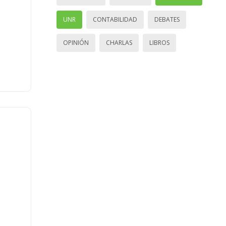
UNR
CONTABILIDAD
DEBATES
OPINIÓN
CHARLAS
LIBROS