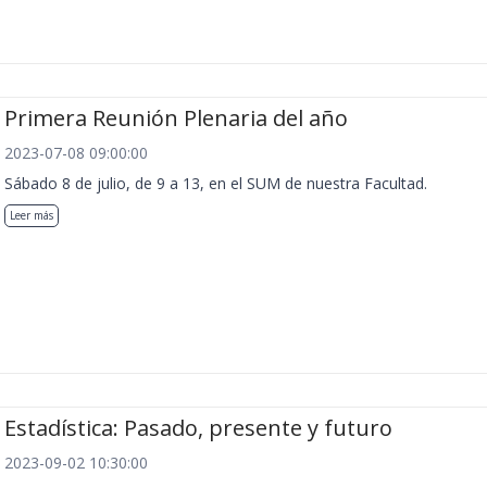
Primera Reunión Plenaria del año
2023-07-08 09:00:00
Sábado 8 de julio, de 9 a 13, en el SUM de nuestra Facultad.
Leer más
Estadística: Pasado, presente y futuro
2023-09-02 10:30:00