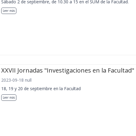
Sábado 2 de septiembre, de 10.30 a 15 en el SUM de la Facultad.
Leer más
XXVII Jornadas "Investigaciones en la Facultad"
2023-09-18 null
18, 19 y 20 de septiembre en la Facultad
Leer más