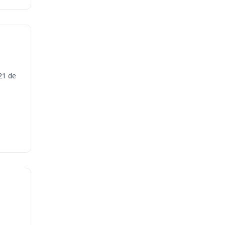
21 de