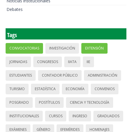
Noticias institucionales
Debates
Tags
CONVOCATORIAS
INVESTIGACIÓN
EXTENSIÓN
JORNADAS
CONGRESOS
IIATA
IIE
ESTUDIANTES
CONTADOR PÚBLICO
ADMINISTRACIÓN
TURISMO
ESTADÍSTICA
ECONOMÍA
CONVENIOS
POSGRADO
POSTÍTULOS
CIENCIA Y TECNOLOGÍA
INSTITUCIONALES
CURSOS
INGRESO
GRADUADOS
EXÁMENES
GÉNERO
EFEMÉRIDES
HOMENAJES