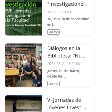
"Investigacione...
2023-09-18 null
18, 19 y 20 de septiembre
en l...
Leer más
Diálogos en la
Biblioteca: "Nu...
2024-03-21 18:00:00
Jueves 21 de marzo,
desde las ...
Leer más
VI Jornadas de
Jóvenes Investi...